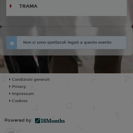
TRAMA
Non ci sono spettacoli legati a questo evento.
Condizioni generali
Privacy
Impressum
Cookies
Powered by