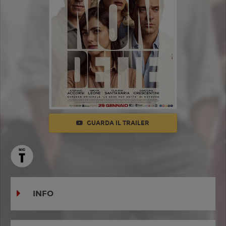
GUARDA IL TRAILER
INFO