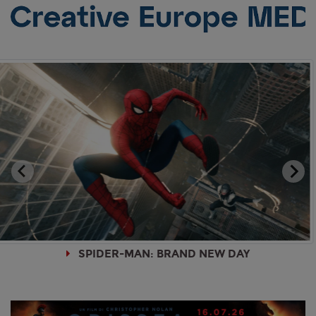
SPIDER-MAN: BRAND NEW DAY