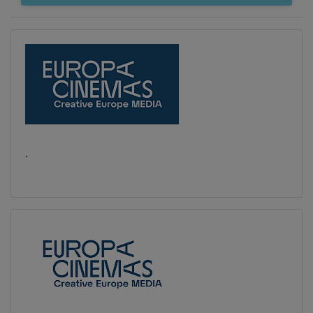
Domenica 09/08/2026
Cinema Aurora
18:30
21:00
SALA 2
SALA 2
Lunedì 10/08/2026
Cinema Aurora
18:30
21:00
.
SALA 2
SALA 2
Martedì 11/08/2026
Cinema Aurora
18:30
21:00
SALA 2
SALA 2